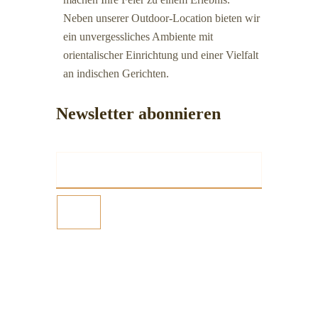
Neben unserer Outdoor-Location bieten wir
ein unvergessliches Ambiente mit
orientalischer Einrichtung und einer Vielfalt
an indischen Gerichten.
Newsletter abonnieren