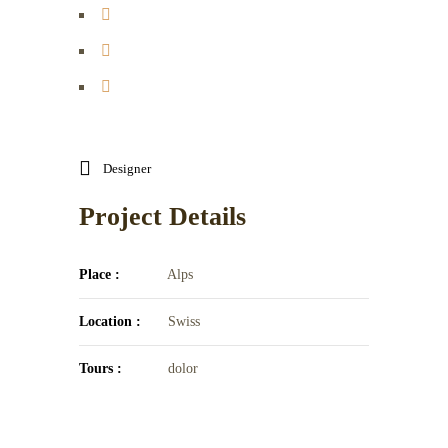
Designer
Project Details
Place :
Alps
Location :
Swiss
Tours :
dolor