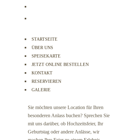
STARTSEITE
ÜBER UNS
SPEISEKARTE
JETZT ONLINE BESTELLEN
KONTAKT
RESERVIEREN
GALERIE
Sie möchten unsere Location für Ihren
besonderen Anlass buchen? Sprechen Sie
mit uns darüber, ob Hochzeitsfeier, Ihr
Geburtstag oder andere Anlässe, wir
machen Ihre Feier zu einem Erlebnis.