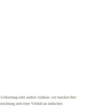
r Geburtstag oder andere Anlässe, wir machen Ihre
nrichtung und einer Vielfalt an indischen