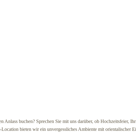
en Anlass buchen? Sprechen Sie mit uns darüber, ob Hochzeitsfeier, Ih
Location bieten wir ein unvergessliches Ambiente mit orientalischer Ei