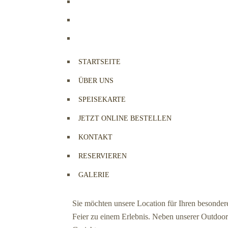
STARTSEITE
ÜBER UNS
SPEISEKARTE
JETZT ONLINE BESTELLEN
KONTAKT
RESERVIEREN
GALERIE
Sie möchten unsere Location für Ihren besonder
Feier zu einem Erlebnis. Neben unserer Outdoor-