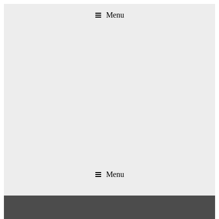
Menu
Menu