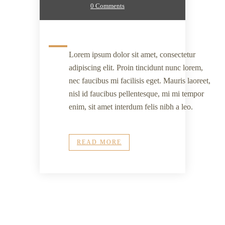
0 Comments
Lorem ipsum dolor sit amet, consectetur
adipiscing elit. Proin tincidunt nunc lorem,
nec faucibus mi facilisis eget. Mauris laoreet,
nisl id faucibus pellentesque, mi mi tempor
enim, sit amet interdum felis nibh a leo.
READ MORE