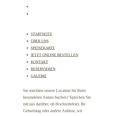
STARTSEITE
ÜBER UNS
SPEISEKARTE
JETZT ONLINE BESTELLEN
KONTAKT
RESERVIEREN
GALERIE
Sie möchten unsere Location für Ihren
besonderen Anlass buchen? Sprechen Sie
mit uns darüber, ob Hochzeitsfeier, Ihr
Geburtstag oder andere Anlässe, wir