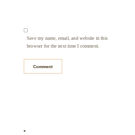
Save my name, email, and website in this
browser for the next time I comment.