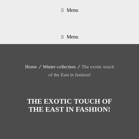
Menu
Menu
Home
Winter collection
The exotic touch
of the East in fashion!
THE EXOTIC TOUCH OF
THE EAST IN FASHION!