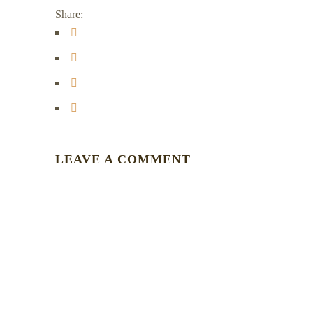
Share:
LEAVE A COMMENT