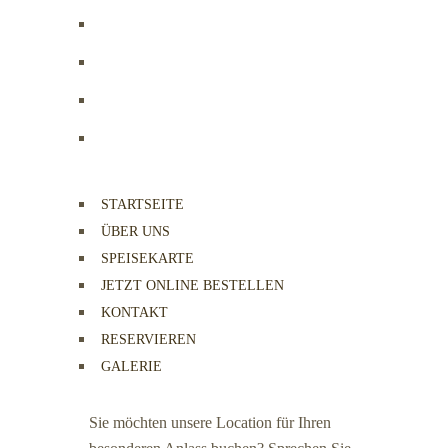
STARTSEITE
ÜBER UNS
SPEISEKARTE
JETZT ONLINE BESTELLEN
KONTAKT
RESERVIEREN
GALERIE
Sie möchten unsere Location für Ihren