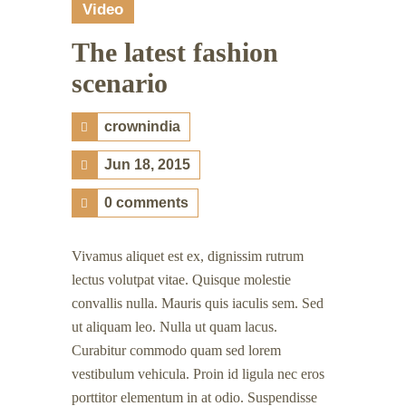
Video
The latest fashion
scenario
crownindia
Jun 18, 2015
0 comments
Vivamus aliquet est ex, dignissim rutrum
lectus volutpat vitae. Quisque molestie
convallis nulla. Mauris quis iaculis sem. Sed
ut aliquam leo. Nulla ut quam lacus.
Curabitur commodo quam sed lorem
vestibulum vehicula. Proin id ligula nec eros
porttitor elementum in at odio. Suspendisse