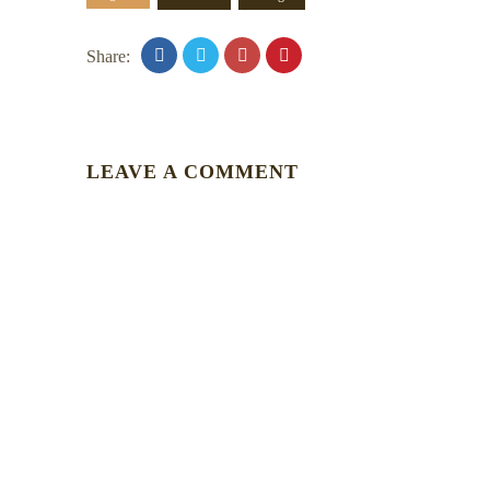
Share:
LEAVE A COMMENT