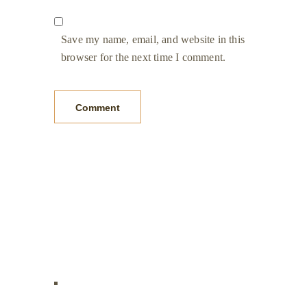
Save my name, email, and website in this
browser for the next time I comment.