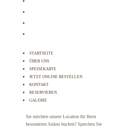
STARTSEITE
ÜBER UNS
SPEISEKARTE
JETZT ONLINE BESTELLEN
KONTAKT
RESERVIEREN
GALERIE
Sie möchten unsere Location für Ihren
besonderen Anlass buchen? Sprechen Sie